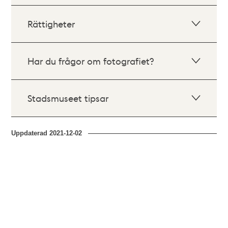
Rättigheter
Har du frågor om fotografiet?
Stadsmuseet tipsar
Uppdaterad
2021-12-02