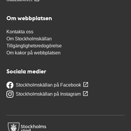
Om webbplatsen
Kontakta oss
Om Stockholmskällan
Tillgänglighetsredogörelse
Om kakor på webbplatsen
Sociala medier
Stockholmskällan på Facebook
Stockholmskällan på Instagram