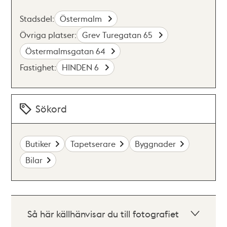
Stadsdel:
Östermalm
Övriga platser:
Grev Turegatan 65
Östermalmsgatan 64
Fastighet:
HINDEN 6
Sökord
Butiker
Tapetserare
Byggnader
Bilar
Så här källhänvisar du till fotografiet