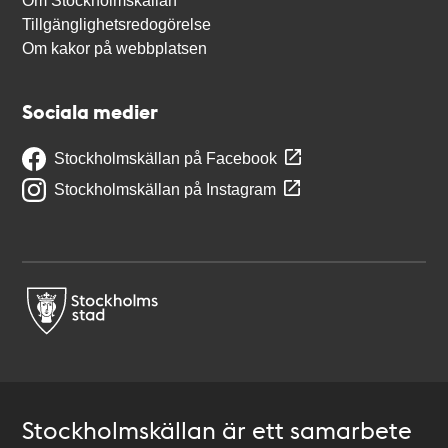
Om Stockholmskällan
Tillgänglighetsredogörelse
Om kakor på webbplatsen
Sociala medier
Stockholmskällan på Facebook
Stockholmskällan på Instagram
Stockholmskällan är ett samarbete