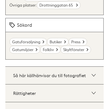
Övriga platser:
Drottninggatan 65
Sökord
Gatuförsäljning
Butiker
Press
Gatumiljöer
Folkliv
Skyltfönster
Så här källhänvisar du till fotografiet
Rättigheter