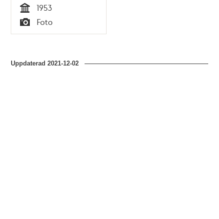
1953
Tid
Foto
Typ
Uppdaterad
2021-12-02