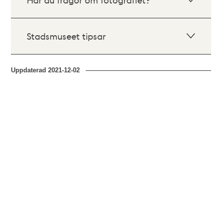
Stadsmuseet tipsar
Uppdaterad
2021-12-02