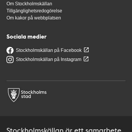
Om Stockholmskällan
Tillgänglighetsredogörelse
Om kakor på webbplatsen
Sociala medier
Stockholmskällan på Facebook
Stockholmskällan på Instagram
Stockholmskällan är ett samarbete