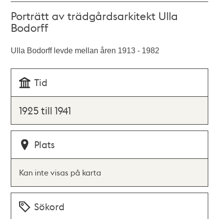
Porträtt av trädgårdsarkitekt Ulla
Bodorff
Ulla Bodorff levde mellan åren 1913 - 1982
Tid
1925 till 1941
Plats
Kan inte visas på karta
Sökord