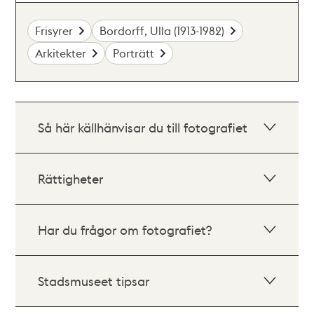
Frisyrer
Bordorff, Ulla (1913-1982)
Arkitekter
Porträtt
Så här källhänvisar du till fotografiet
Rättigheter
Har du frågor om fotografiet?
Stadsmuseet tipsar