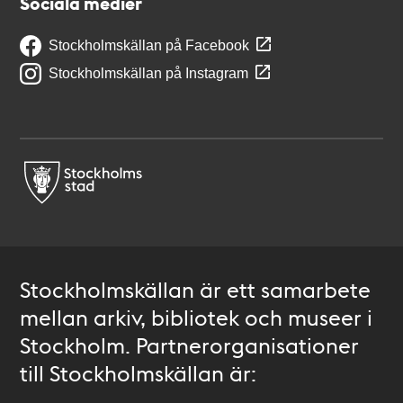
Sociala medier
Stockholmskällan på Facebook
Stockholmskällan på Instagram
Stockholmskällan är ett samarbete
mellan arkiv, bibliotek och museer i
Stockholm. Partnerorganisationer
till Stockholmskällan är: