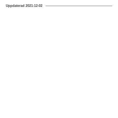
Uppdaterad
2021-12-02