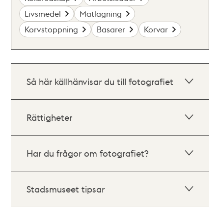
Livsmedel
Matlagning
Korvstoppning
Basarer
Korvar
Så här källhänvisar du till fotografiet
Rättigheter
Har du frågor om fotografiet?
Stadsmuseet tipsar