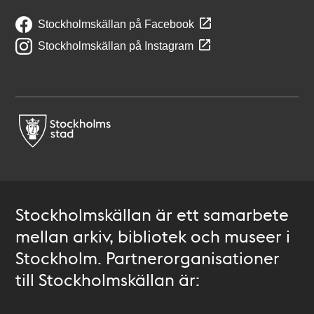
Stockholmskällan på Facebook
Stockholmskällan på Instagram
Stockholmskällan är ett samarbete
mellan arkiv, bibliotek och museer i
Stockholm. Partnerorganisationer
till Stockholmskällan är: