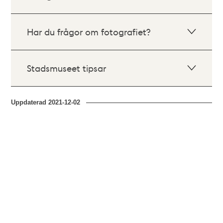
Har du frågor om fotografiet?
Stadsmuseet tipsar
Uppdaterad
2021-12-02