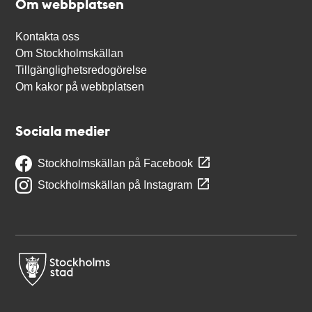
Om webbplatsen
Kontakta oss
Om Stockholmskällan
Tillgänglighetsredogörelse
Om kakor på webbplatsen
Sociala medier
Stockholmskällan på Facebook
Stockholmskällan på Instagram