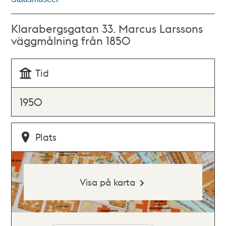
Klarabergsgatan 33. Marcus Larssons
väggmålning från 1850
Tid
1950
Plats
Visa på karta