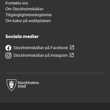
Kontakta oss
Om Stockholmskällan
Tillgänglighetsredogörelse
Om kakor på webbplatsen
Sociala medier
Stockholmskällan på Facebook
Stockholmskällan på Instagram