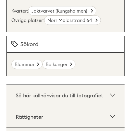
Kvarter:
Jaktvarvet (Kungsholmen)
Övriga platser:
Norr Mälarstrand 64
Sökord
Blommor
Balkonger
Så här källhänvisar du till fotografiet
Rättigheter