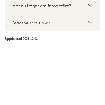
Har du frågor om fotografiet?
Stadsmuseet tipsar
Uppdaterad
2021-12-02