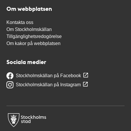
Om webbplatsen
Kontakta oss
Om Stockholmskällan
Tillgänglighetsredogörelse
Om kakor på webbplatsen
Sociala medier
Stockholmskällan på Facebook
Stockholmskällan på Instagram