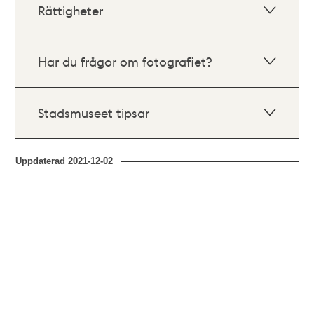
Rättigheter
Har du frågor om fotografiet?
Stadsmuseet tipsar
Uppdaterad
2021-12-02