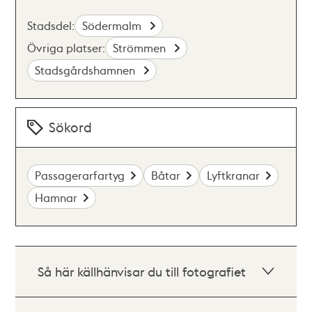
Stadsdel:
Södermalm
Övriga platser:
Strömmen
Stadsgårdshamnen
Sökord
Passagerarfartyg
Båtar
Lyftkranar
Hamnar
Så här källhänvisar du till fotografiet