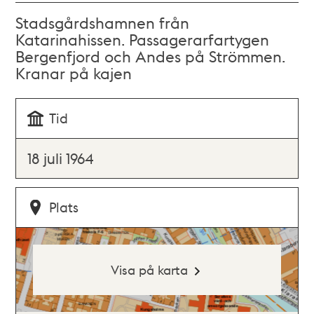
Stadsgårdshamnen från
Katarinahissen. Passagerarfartygen
Bergenfjord och Andes på Strömmen.
Kranar på kajen
Tid
18 juli 1964
Plats
Visa på karta