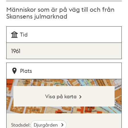
Människor som är på väg till och från
Skansens julmarknad
Tid
1961
Plats
Visa på karta
Stadsdel:
Djurgården