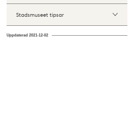
Stadsmuseet tipsar
Uppdaterad
2021-12-02