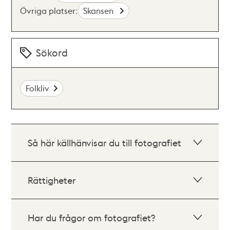
Övriga platser:
Skansen
Sökord
Folkliv
Så här källhänvisar du till fotografiet
Rättigheter
Har du frågor om fotografiet?