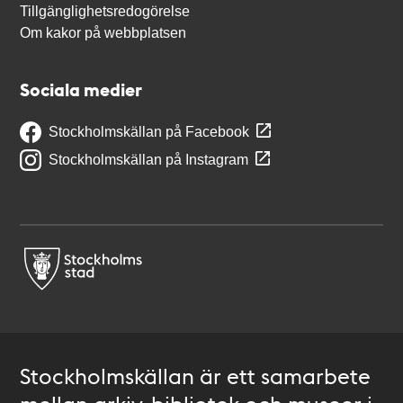
Tillgänglighetsredogörelse
Om kakor på webbplatsen
Sociala medier
Stockholmskällan på Facebook
Stockholmskällan på Instagram
Stockholmskällan är ett samarbete