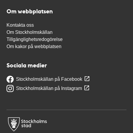
Om webbplatsen
Kontakta oss
Om Stockholmskällan
Tillgänglighetsredogörelse
Om kakor på webbplatsen
Sociala medier
Stockholmskällan på Facebook
Stockholmskällan på Instagram