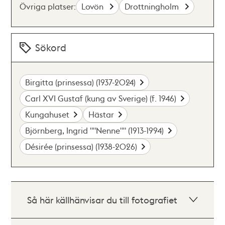
Övriga platser:
Lovön
Drottningholm
Sökord
Birgitta (prinsessa) (1937-2024)
Carl XVI Gustaf (kung av Sverige) (f. 1946)
Kungahuset
Hästar
Björnberg, Ingrid ""Nenne"" (1913-1994)
Désirée (prinsessa) (1938-2026)
Så här källhänvisar du till fotografiet