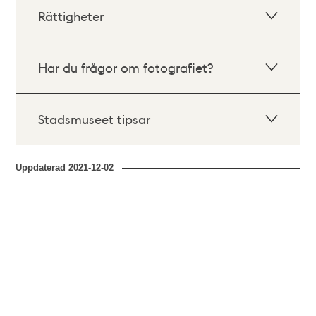
Rättigheter
Har du frågor om fotografiet?
Stadsmuseet tipsar
Uppdaterad
2021-12-02