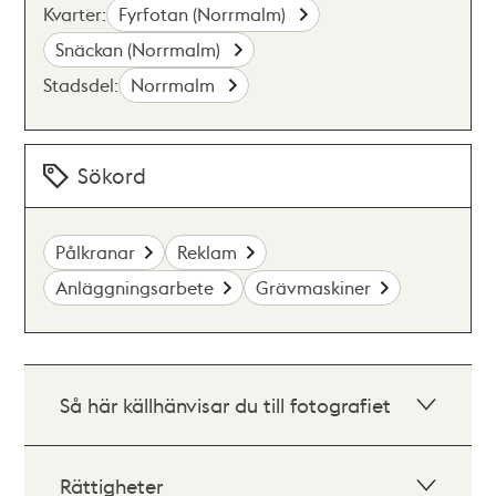
Kvarter:
Fyrfotan (Norrmalm)
Snäckan (Norrmalm)
Stadsdel:
Norrmalm
Sökord
Pålkranar
Reklam
Anläggningsarbete
Grävmaskiner
Så här källhänvisar du till fotografiet
Rättigheter