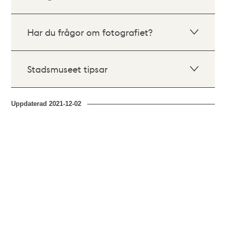
Har du frågor om fotografiet?
Stadsmuseet tipsar
Uppdaterad
2021-12-02