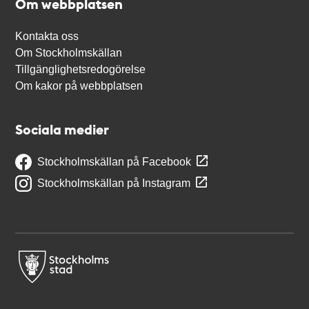
Om webbplatsen
Kontakta oss
Om Stockholmskällan
Tillgänglighetsredogörelse
Om kakor på webbplatsen
Sociala medier
Stockholmskällan på Facebook
Stockholmskällan på Instagram