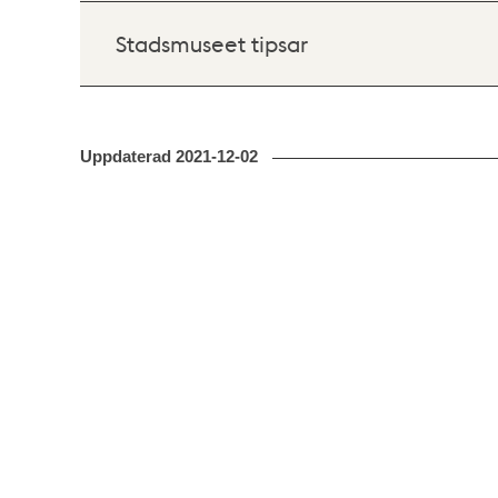
Stadsmuseet tipsar
Uppdaterad
2021-12-02