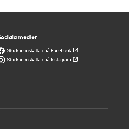
Sociala medier
Stockholmskällan på Facebook
Stockholmskällan på Instagram