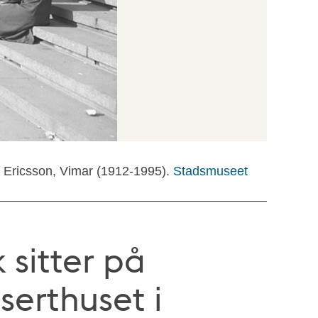
: Ericsson, Vimar (1912-1995).
Stadsmuseet
 sitter på
serthuset i