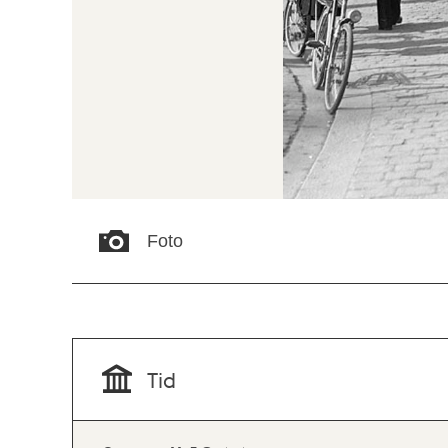
Foto
Tid