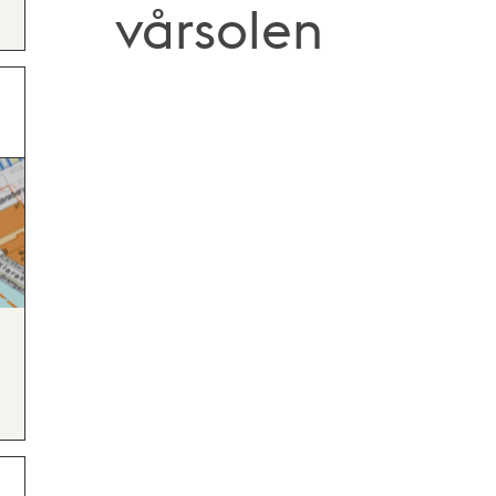
vårsolen