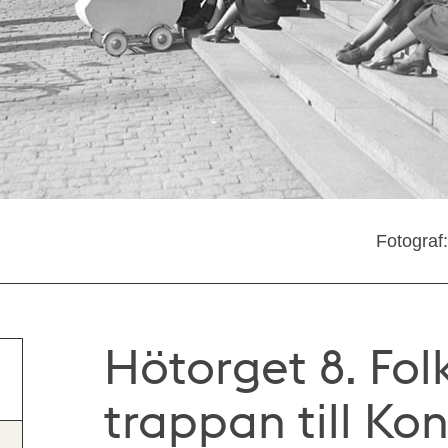
Fotograf
Hötorget 8. Folk
trappan till Kon