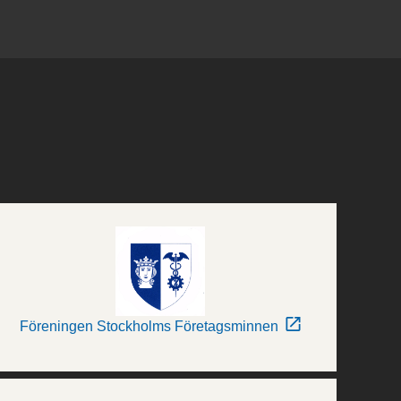
Föreningen Stockholms Företagsminnen