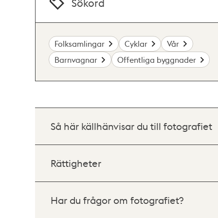
Sökord
Folksamlingar
Cyklar
Vår
Barnvagnar
Offentliga byggnader
Så här källhänvisar du till fotografiet
Rättigheter
Har du frågor om fotografiet?