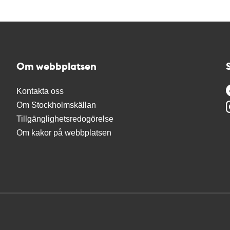
Om webbplatsen
Kontakta oss
Om Stockholmskällan
Tillgänglighetsredogörelse
Om kakor på webbplatsen