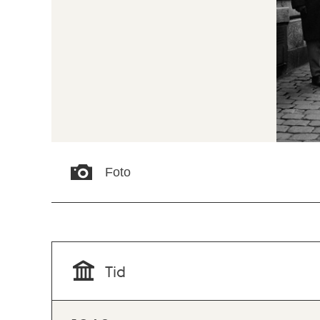
Foto
Tid