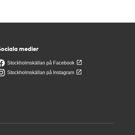
Sociala medier
Stockholmskällan på Facebook
Stockholmskällan på Instagram