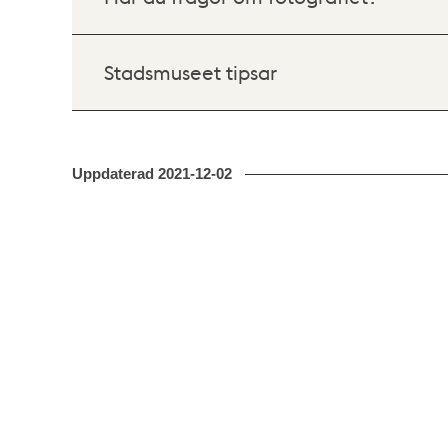
Stadsmuseet tipsar
Uppdaterad
2021-12-02