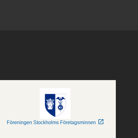
Föreningen Stockholms Företagsminnen