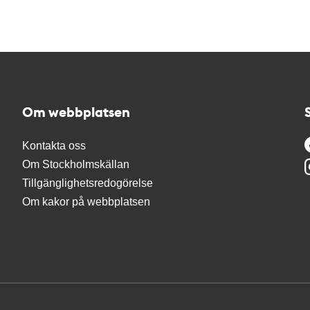
Om webbplatsen
Kontakta oss
Om Stockholmskällan
Tillgänglighetsredogörelse
Om kakor på webbplatsen