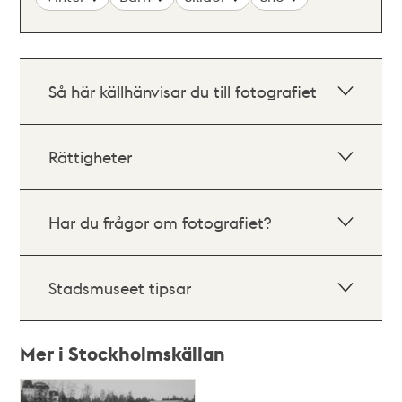
Så här källhänvisar du till fotografiet
Rättigheter
Har du frågor om fotografiet?
Stadsmuseet tipsar
Mer i Stockholmskällan
Relaterade