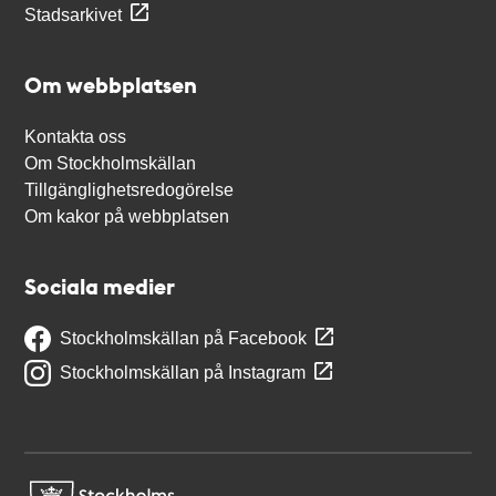
Stadsarkivet
Om webbplatsen
Kontakta oss
Om Stockholmskällan
Tillgänglighetsredogörelse
Om kakor på webbplatsen
Sociala medier
Stockholmskällan på Facebook
Stockholmskällan på Instagram