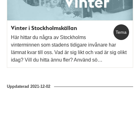
Vinter i Stockholmskällan
Tema
Här hittar du några av Stockholms
vinterminnen som stadens tidigare invånare har
lämnat kvar till oss. Vad är sig likt och vad är sig olikt
idag? Vill du hitta ännu fler? Använd sö…
Uppdaterad
2021-12-02