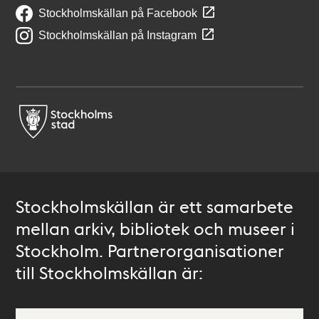
Stockholmskällan på Facebook
Stockholmskällan på Instagram
Stockholmskällan är ett samarbete
mellan arkiv, bibliotek och museer i
Stockholm. Partnerorganisationer
till Stockholmskällan är: