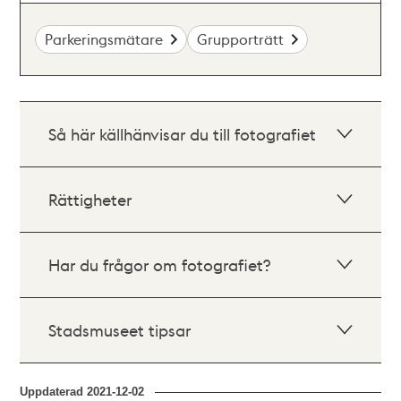
Parkeringsmätare
Grupporträtt
Så här källhänvisar du till fotografiet
Rättigheter
Har du frågor om fotografiet?
Stadsmuseet tipsar
Uppdaterad
2021-12-02