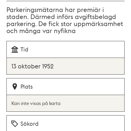
Parkeringsmätarna har premiär i
staden. Därmed införs avgiftsbelagd
parkering. De fick stor uppmärksamhet
och många var nyfikna
Tid
13 oktober 1952
Plats
Kan inte visas på karta
Sökord