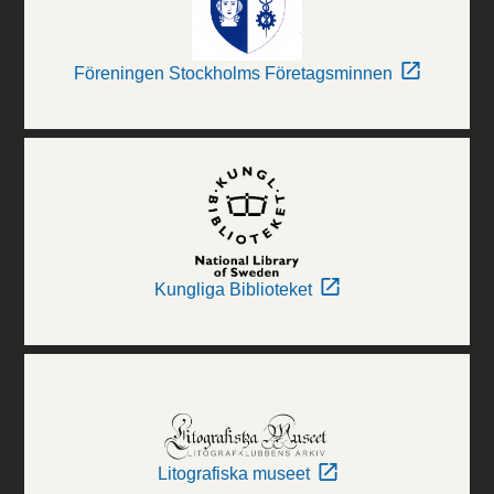
Föreningen Stockholms Företagsminnen
Kungliga Biblioteket
Litografiska museet