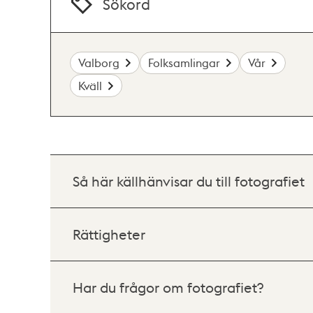
Sökord
Valborg
Folksamlingar
Vår
Kväll
Så här källhänvisar du till fotografiet
Rättigheter
Har du frågor om fotografiet?