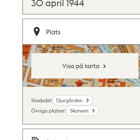
30 april 1944
Plats
Visa på karta
Stadsdel:
Djurgården
Övriga platser:
Skansen