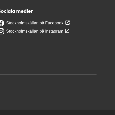
Sociala medier
Stockholmskällan på Facebook
Stockholmskällan på Instagram