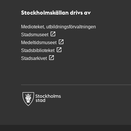
Stockholmskällan
Stockholmskällan drivs av
Medioteket, utbildningsförvaltningen
Stadsmuseet
Medeltidsmuseet
Stadsbiblioteket
Stadsarkivet