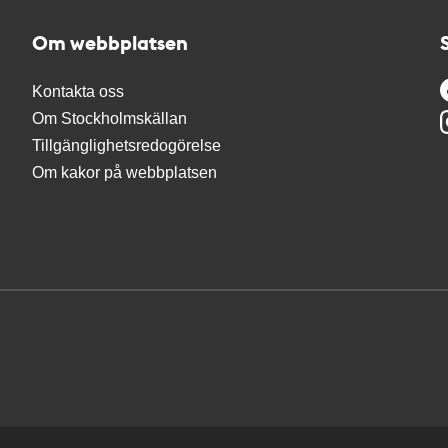
Om webbplatsen
Kontakta oss
Om Stockholmskällan
Tillgänglighetsredogörelse
Om kakor på webbplatsen