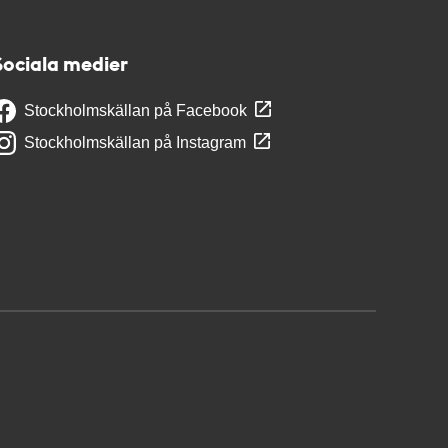
Sociala medier
Stockholmskällan på Facebook
Stockholmskällan på Instagram