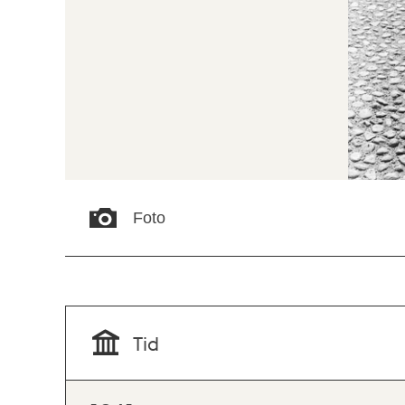
Foto
Tid