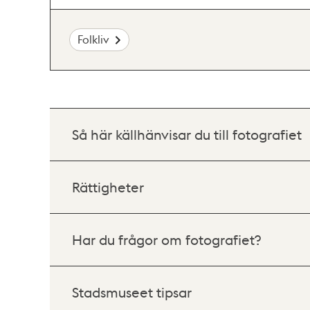
Folkliv
Så här källhänvisar du till fotografiet
Rättigheter
Har du frågor om fotografiet?
Stadsmuseet tipsar