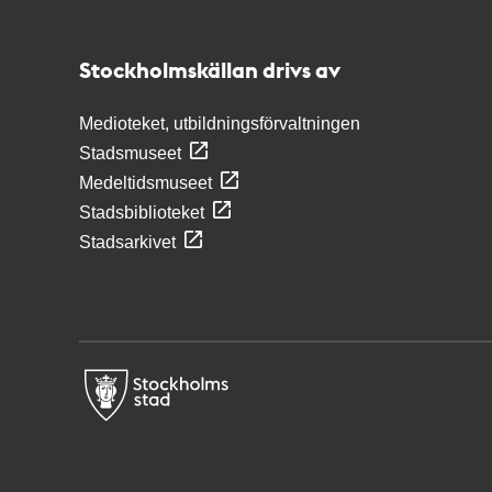
Stockholmskällan
Stockholmskällan drivs av
Medioteket, utbildningsförvaltningen
Stadsmuseet
Medeltidsmuseet
Stadsbiblioteket
Stadsarkivet