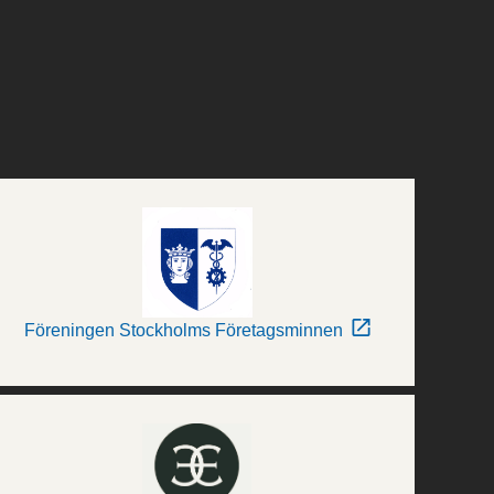
Föreningen Stockholms Företagsminnen