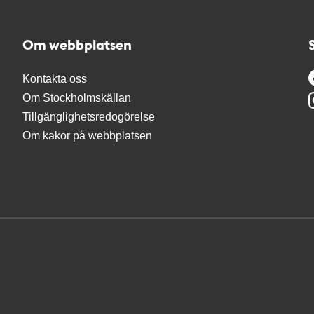
Om webbplatsen
Kontakta oss
Om Stockholmskällan
Tillgänglighetsredogörelse
Om kakor på webbplatsen