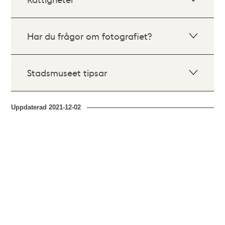
Har du frågor om fotografiet?
Stadsmuseet tipsar
Uppdaterad
2021-12-02