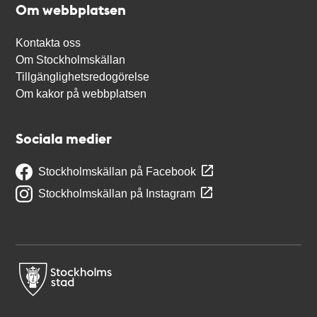
Om webbplatsen
Kontakta oss
Om Stockholmskällan
Tillgänglighetsredogörelse
Om kakor på webbplatsen
Sociala medier
Stockholmskällan på Facebook
Stockholmskällan på Instagram