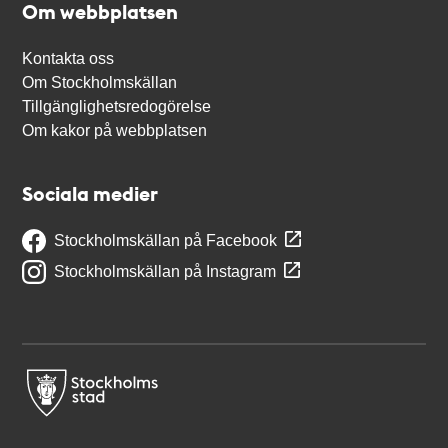
Om webbplatsen
Kontakta oss
Om Stockholmskällan
Tillgänglighetsredogörelse
Om kakor på webbplatsen
Sociala medier
Stockholmskällan på Facebook
Stockholmskällan på Instagram