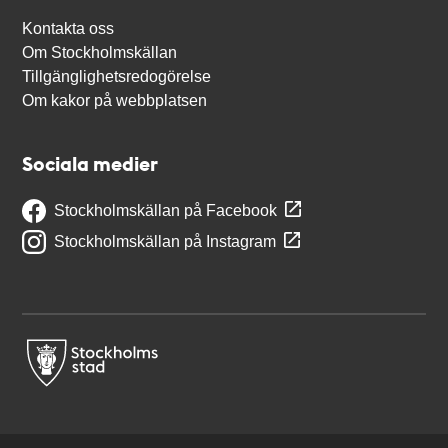
Kontakta oss
Om Stockholmskällan
Tillgänglighetsredogörelse
Om kakor på webbplatsen
Sociala medier
Stockholmskällan på Facebook
Stockholmskällan på Instagram