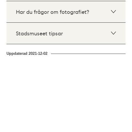
Har du frågor om fotografiet?
Stadsmuseet tipsar
Uppdaterad
2021-12-02