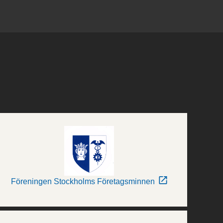
Föreningen Stockholms Företagsminnen