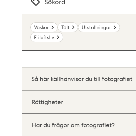
Sökord
Väskor
Tält
Utställningar
Friluftsliv
Så här källhänvisar du till fotografiet
Rättigheter
Har du frågor om fotografiet?