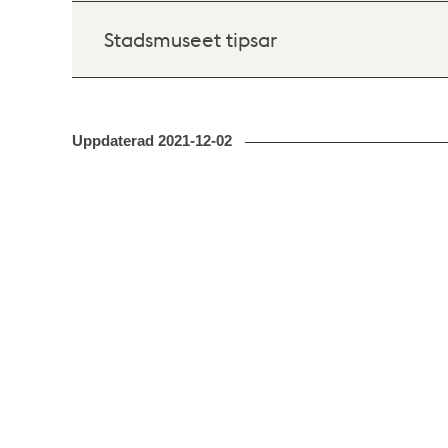
Stadsmuseet tipsar
Uppdaterad
2021-12-02