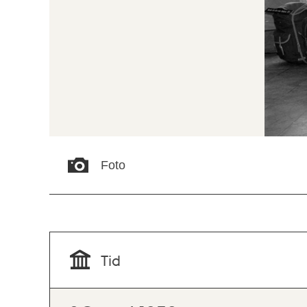
Foto
Tid