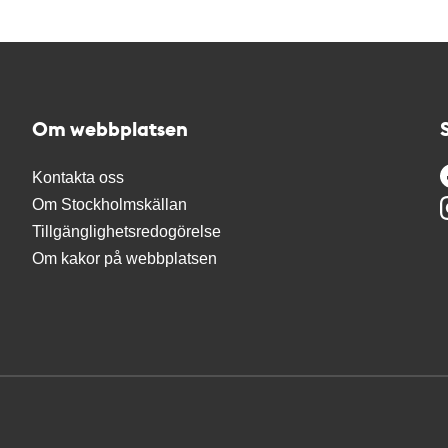
Om webbplatsen
Kontakta oss
Om Stockholmskällan
Tillgänglighetsredogörelse
Om kakor på webbplatsen