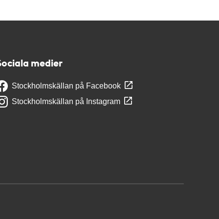
Sociala medier
Stockholmskällan på Facebook
Stockholmskällan på Instagram