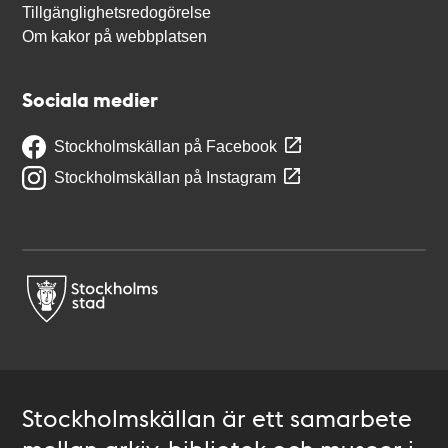
Tillgänglighetsredogörelse
Om kakor på webbplatsen
Sociala medier
Stockholmskällan på Facebook
Stockholmskällan på Instagram
Stockholmskällan är ett samarbete