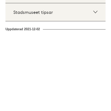
Stadsmuseet tipsar
Uppdaterad
2021-12-02