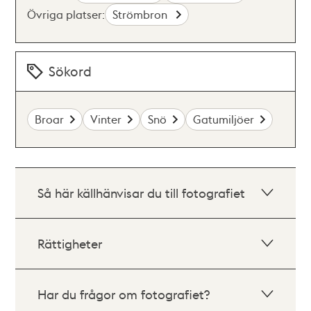
Övriga platser:
Strömbron
Sökord
Broar
Vinter
Snö
Gatumiljöer
Så här källhänvisar du till fotografiet
Rättigheter
Har du frågor om fotografiet?