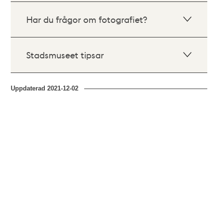
Har du frågor om fotografiet?
Stadsmuseet tipsar
Uppdaterad
2021-12-02