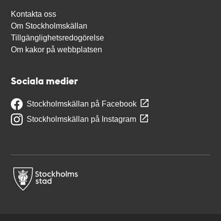
Kontakta oss
Om Stockholmskällan
Tillgänglighetsredogörelse
Om kakor på webbplatsen
Sociala medier
Stockholmskällan på Facebook
Stockholmskällan på Instagram