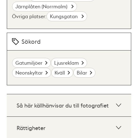
Järnplåten (Norrmalm)
Övriga platser:
Kungsgatan
Sökord
Gatumiljöer
Ljusreklam
Neonskyltar
Kväll
Bilar
Så här källhänvisar du till fotografiet
Rättigheter