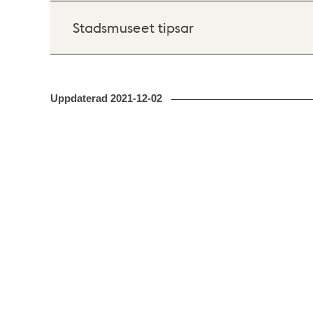
Stadsmuseet tipsar
Uppdaterad
2021-12-02