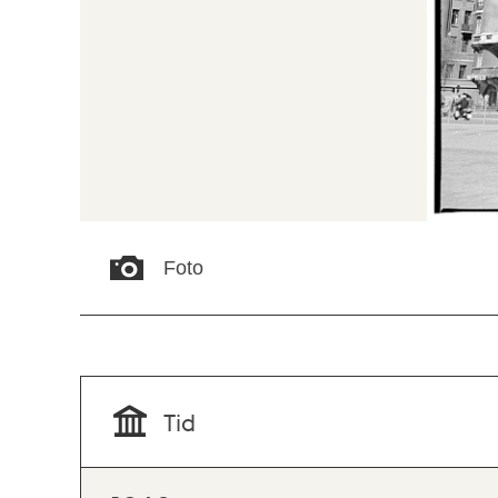
Foto
Tid