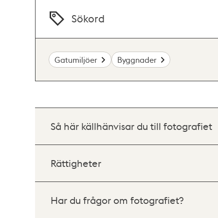
Sökord
Gatumiljöer
Byggnader
Så här källhänvisar du till fotografiet
Rättigheter
Har du frågor om fotografiet?