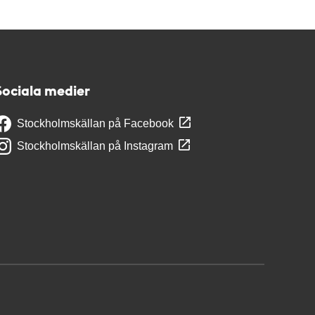
Sociala medier
Stockholmskällan på Facebook
Stockholmskällan på Instagram