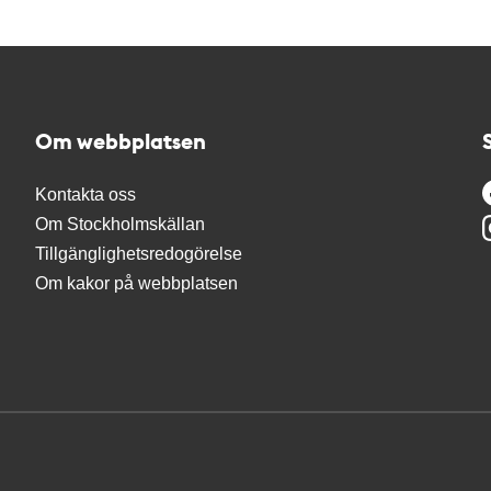
Om webbplatsen
Kontakta oss
Om Stockholmskällan
Tillgänglighetsredogörelse
Om kakor på webbplatsen