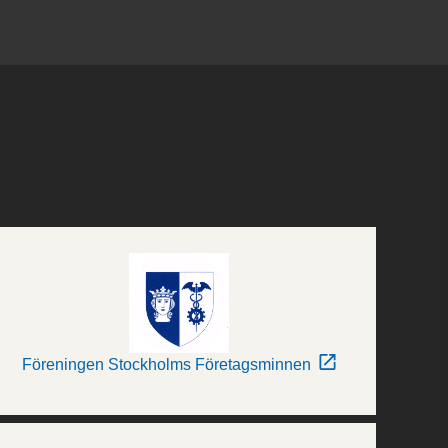
Föreningen Stockholms Företagsminnen