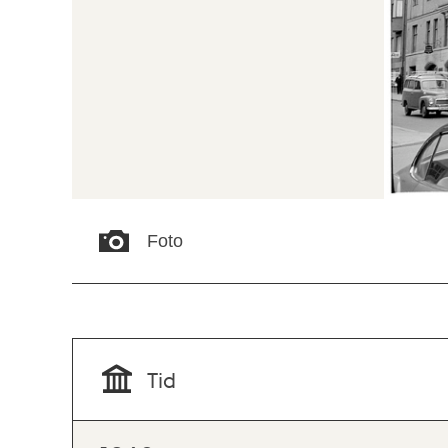
Foto
Tid