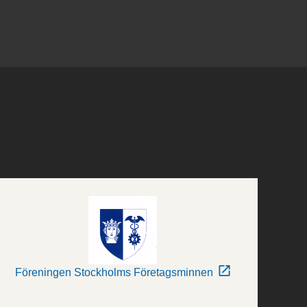
Föreningen Stockholms Företagsminnen