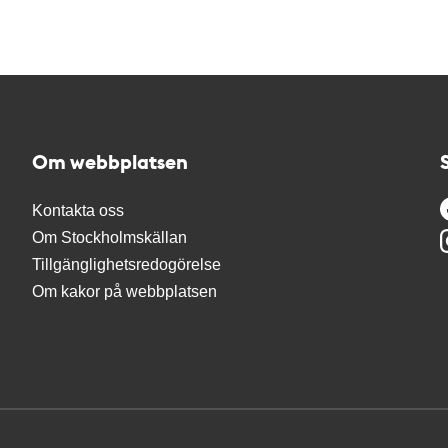
Om webbplatsen
Kontakta oss
Om Stockholmskällan
Tillgänglighetsredogörelse
Om kakor på webbplatsen