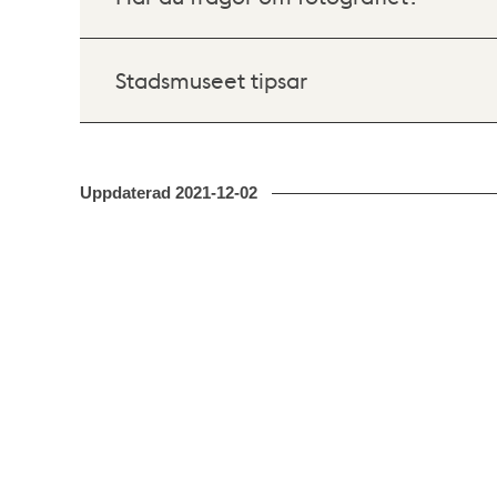
Stadsmuseet tipsar
Uppdaterad
2021-12-02