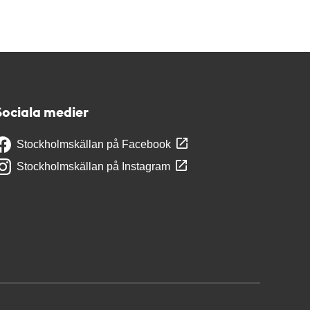
Sociala medier
Stockholmskällan på Facebook
Stockholmskällan på Instagram