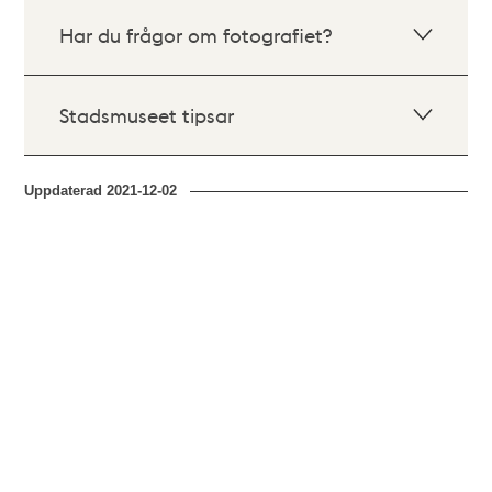
Har du frågor om fotografiet?
Stadsmuseet tipsar
Uppdaterad
2021-12-02