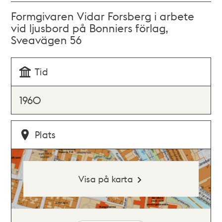
Formgivaren Vidar Forsberg i arbete
vid ljusbord på Bonniers förlag,
Sveavägen 56
Tid
1960
Plats
Visa på karta