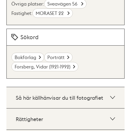
Övriga platser:
Sveavägen 56
Fastighet:
MORASET 22
Sökord
Bokförlag
Porträtt
Forsberg, Vidar (1921-1992)
Så här källhänvisar du till fotografiet
Rättigheter