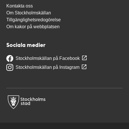
Kontakta oss
Om Stockholmskällan
Tillgänglighetsredogörelse
Om kakor på webbplatsen
Sociala medier
Stockholmskällan på Facebook
Stockholmskällan på Instagram