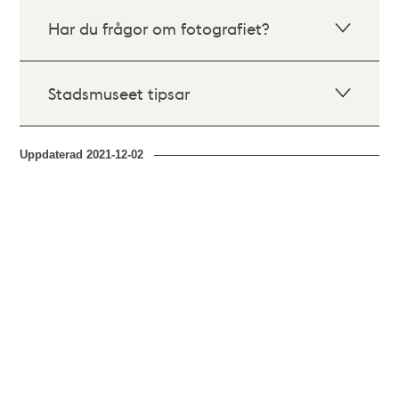
Har du frågor om fotografiet?
Stadsmuseet tipsar
Uppdaterad
2021-12-02