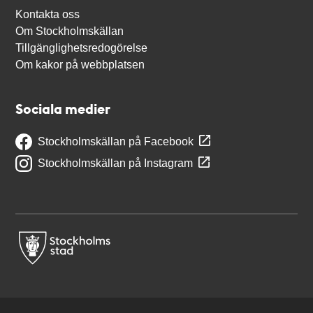
Kontakta oss
Om Stockholmskällan
Tillgänglighetsredogörelse
Om kakor på webbplatsen
Sociala medier
Stockholmskällan på Facebook
Stockholmskällan på Instagram