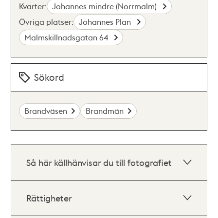
Kvarter:
Johannes mindre (Norrmalm)
Övriga platser:
Johannes Plan
Malmskillnadsgatan 64
Sökord
Brandväsen
Brandmän
Så här källhänvisar du till fotografiet
Rättigheter