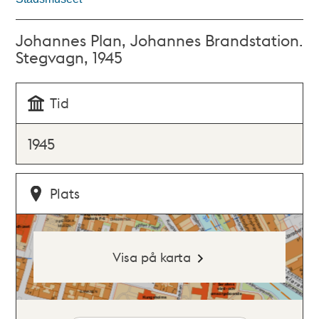
Johannes Plan, Johannes Brandstation.
Stegvagn, 1945
Tid
1945
Plats
Visa på karta