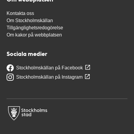
Kontakta oss
Om Stockholmskällan
Tillgänglighetsredogörelse
Om kakor på webbplatsen
Sociala medier
Stockholmskällan på Facebook
Stockholmskällan på Instagram