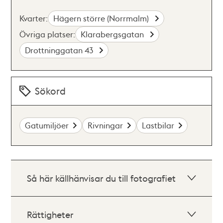
Kvarter:
Hägern större (Norrmalm)
Övriga platser:
Klarabergsgatan
Drottninggatan 43
Sökord
Gatumiljöer
Rivningar
Lastbilar
Så här källhänvisar du till fotografiet
Rättigheter