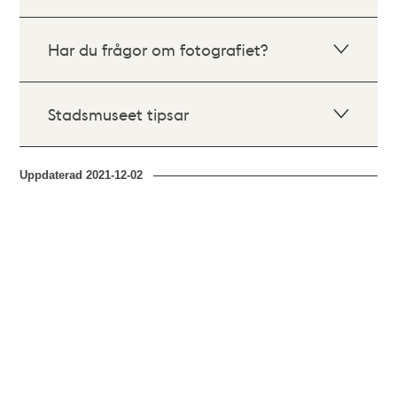
Har du frågor om fotografiet?
Stadsmuseet tipsar
Uppdaterad
2021-12-02