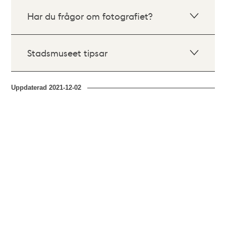
Har du frågor om fotografiet?
Stadsmuseet tipsar
Uppdaterad
2021-12-02