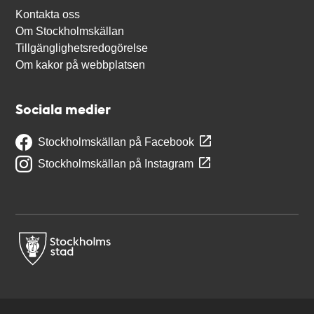
Kontakta oss
Om Stockholmskällan
Tillgänglighetsredogörelse
Om kakor på webbplatsen
Sociala medier
Stockholmskällan på Facebook
Stockholmskällan på Instagram