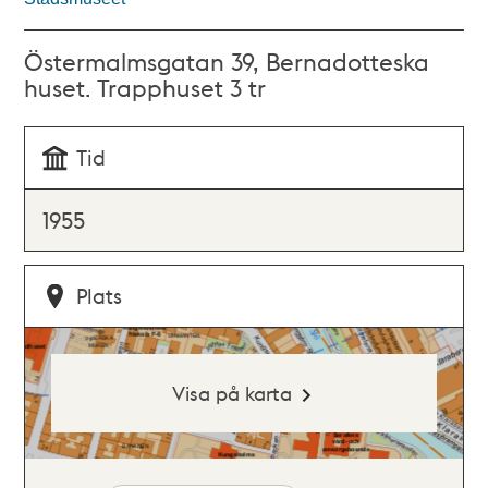
Östermalmsgatan 39, Bernadotteska
huset. Trapphuset 3 tr
Tid
1955
Plats
Visa på karta