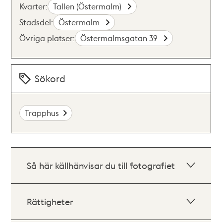
Kvarter:
Tallen (Östermalm)
Stadsdel:
Östermalm
Övriga platser:
Östermalmsgatan 39
Sökord
Trapphus
Så här källhänvisar du till fotografiet
Rättigheter