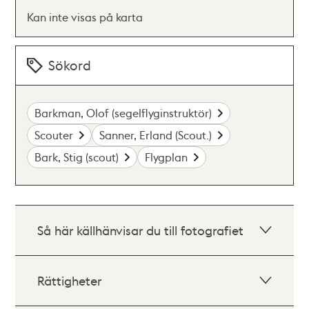
Kan inte visas på karta
Sökord
Barkman, Olof (segelflyginstruktör)
Scouter
Sanner, Erland (Scout.)
Bark, Stig (scout)
Flygplan
Så här källhänvisar du till fotografiet
Rättigheter