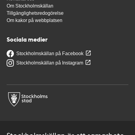
Om Stockholmskällan
Tillgänglighetsredogörelse
Om kakor på webbplatsen
Sociala medier
Stockholmskällan på Facebook
Stockholmskällan på Instagram