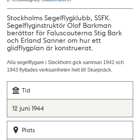
Stockholms Segelflygklubb, SSFK.
Segelflyginstruktör Olof Barkman
berättar för Faluscouterna Stig Bark
och Erland Sanner om hur ett
glidflygplan är konstruerat.
Alla segelflygare i Stockholm gick samman 1942 och
1943 flyttades verksamheten helt till Skarpnäck.
Tid
12 juni 1944
Plats