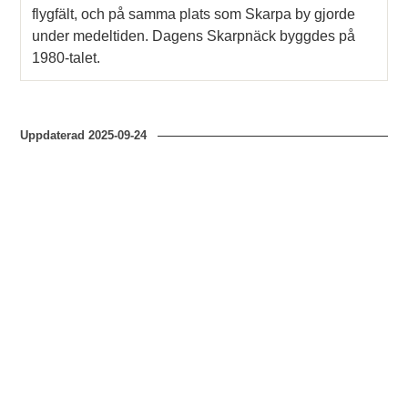
flygfält, och på samma plats som Skarpa by gjorde
under medeltiden. Dagens Skarpnäck byggdes på
1980-talet.
Uppdaterad
2025-09-24