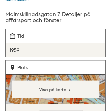
Malmskillnadsgatan 7. Detaljer på
affärsport och fönster
Tid
1959
Plats
Visa på karta