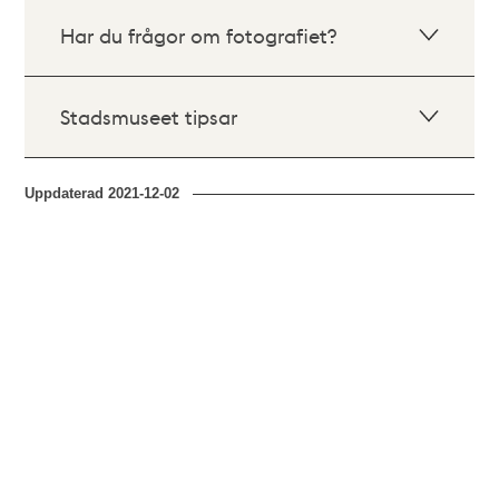
Har du frågor om fotografiet?
Stadsmuseet tipsar
Uppdaterad
2021-12-02