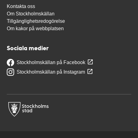
Kontakta oss
Om Stockholmskällan
Tillgänglighetsredogörelse
Om kakor på webbplatsen
Sociala medier
Stockholmskällan på Facebook
Stockholmskällan på Instagram