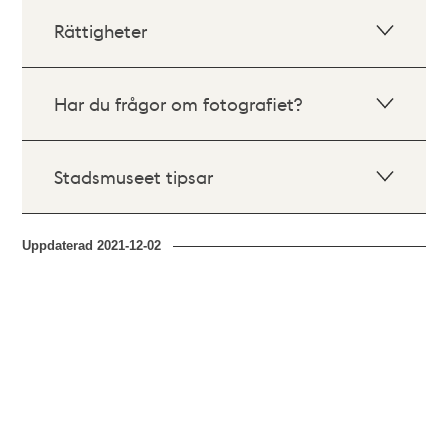
Rättigheter
Har du frågor om fotografiet?
Stadsmuseet tipsar
Uppdaterad
2021-12-02