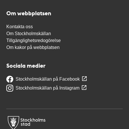
Om webbplatsen
Kontakta oss
Om Stockholmskällan
Tillgänglighetsredogörelse
Om kakor på webbplatsen
Sociala medier
Stockholmskällan på Facebook
Stockholmskällan på Instagram