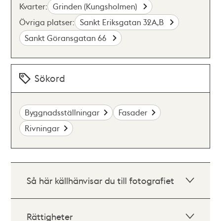
Kvarter:
Grinden (Kungsholmen)
Övriga platser:
Sankt Eriksgatan 32A,B
Sankt Göransgatan 66
Sökord
Byggnadsställningar
Fasader
Rivningar
Så här källhänvisar du till fotografiet
Rättigheter