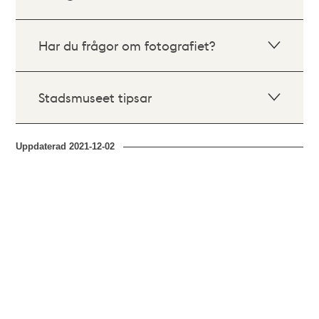
Har du frågor om fotografiet?
Stadsmuseet tipsar
Uppdaterad
2021-12-02