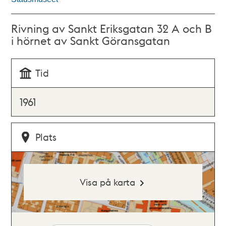
Rivning av Sankt Eriksgatan 32 A och B
i hörnet av Sankt Göransgatan
Tid
1961
Plats
Visa på karta