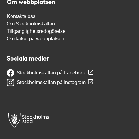
Om webbplatsen
Kontakta oss
Om Stockholmskällan
Tillgänglighetsredogörelse
Om kakor på webbplatsen
Sociala medier
Stockholmskällan på Facebook
Stockholmskällan på Instagram