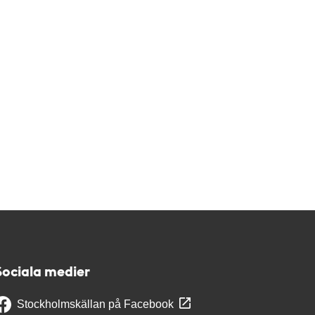
Sociala medier
Stockholmskällan på Facebook