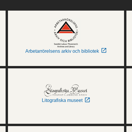
Arbetarrörelsens arkiv och bibliotek
Litografiska museet