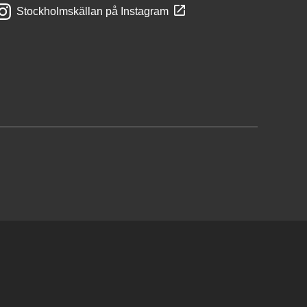
Stockholmskällan på Instagram