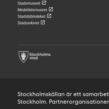
Stadsmuseet
Medeltidsmuseet
Stadsbiblioteket
Stadsarkivet
Stockholmskällan är ett samarbete
Stockholm. Partnerorganisationer 