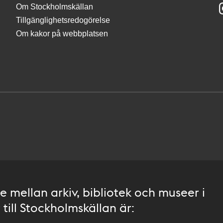
Om Stockholmskällan
Tillgänglighetsredogörelse
Om kakor på webbplatsen
 mellan arkiv, bibliotek och museer i
till Stockholmskällan är: