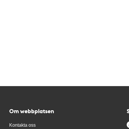
Om webbplatsen
Kontakta oss