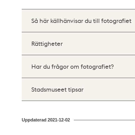
Så här källhänvisar du till fotografiet
Rättigheter
Har du frågor om fotografiet?
Stadsmuseet tipsar
Uppdaterad
2021-12-02