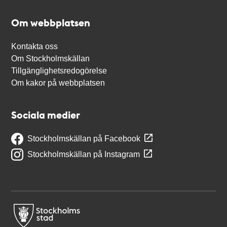
Om webbplatsen
Kontakta oss
Om Stockholmskällan
Tillgänglighetsredogörelse
Om kakor på webbplatsen
Sociala medier
Stockholmskällan på Facebook
Stockholmskällan på Instagram