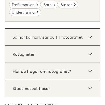
Trafikmärken
Barn
Bussar
Undervisning
Så här källhänvisar du till fotografiet
Rättigheter
Har du frågor om fotografiet?
Stadsmuseet tipsar