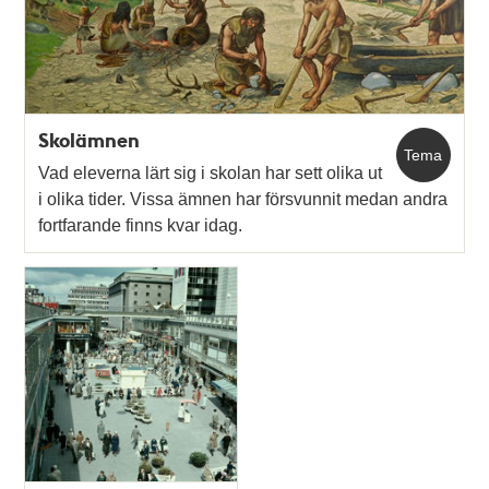
Skolämnen
Tema
Vad eleverna lärt sig i skolan har sett olika ut
i olika tider. Vissa ämnen har försvunnit medan andra
fortfarande finns kvar idag.