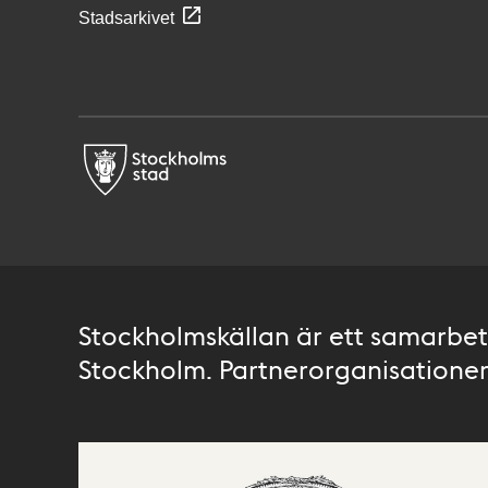
Stadsarkivet
Stockholmskällan är ett samarbete
Stockholm. Partnerorganisationer 