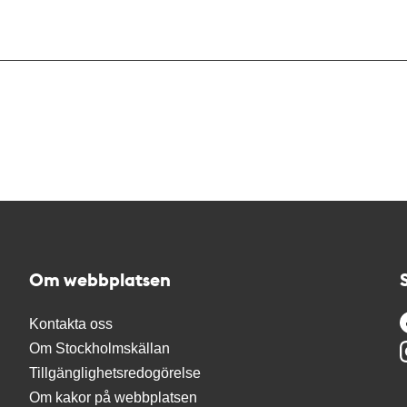
Om webbplatsen
Kontakta oss
Om Stockholmskällan
Tillgänglighetsredogörelse
Om kakor på webbplatsen