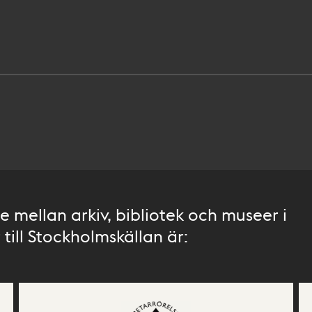
 mellan arkiv, bibliotek och museer i
till Stockholmskällan är: