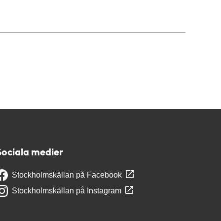
Sociala medier
Stockholmskällan på Facebook
Stockholmskällan på Instagram