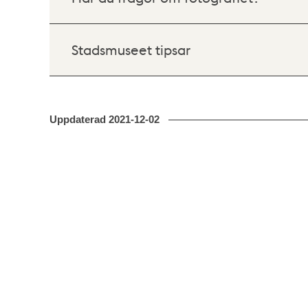
Stadsmuseet tipsar
Uppdaterad
2021-12-02