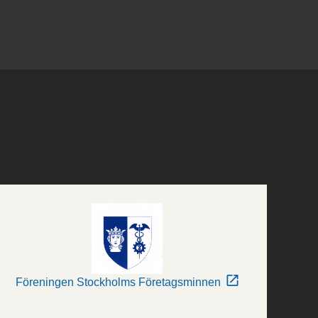
Föreningen Stockholms Företagsminnen