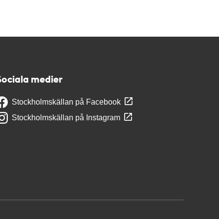
Sociala medier
Stockholmskällan på Facebook
Stockholmskällan på Instagram