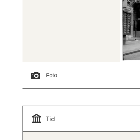
Foto
Tid