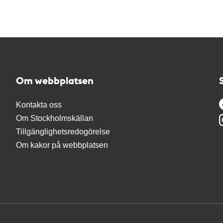
Om webbplatsen
Kontakta oss
Om Stockholmskällan
Tillgänglighetsredogörelse
Om kakor på webbplatsen