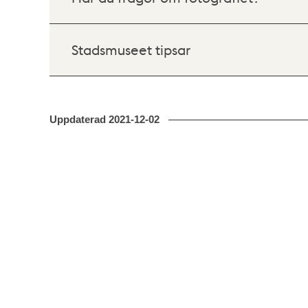
Stadsmuseet tipsar
Uppdaterad
2021-12-02