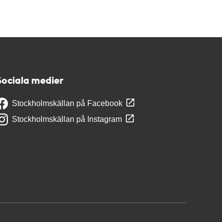
Sociala medier
Stockholmskällan på Facebook
Stockholmskällan på Instagram