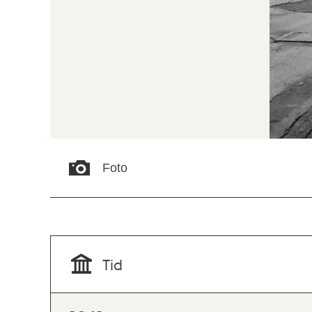
Foto
Tid