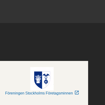
Föreningen Stockholms Företagsminnen