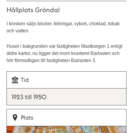
Hållplats Gröndal
I kiosken säljs böcker, tidningar, vykort, choklad, tobak
och vatten.
Huset i bakgrunden var fastigheten Mastkorgen 1 enligt
äldre kartor, nu ligger det inom kvarteret Barlasten och
hör förmodligen till fastigheten Barlasten 3.
Tid
1923 till 1950
Plats