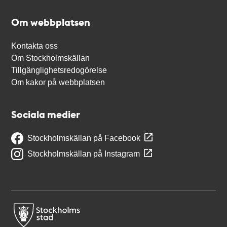
Om webbplatsen
Kontakta oss
Om Stockholmskällan
Tillgänglighetsredogörelse
Om kakor på webbplatsen
Sociala medier
Stockholmskällan på Facebook
Stockholmskällan på Instagram