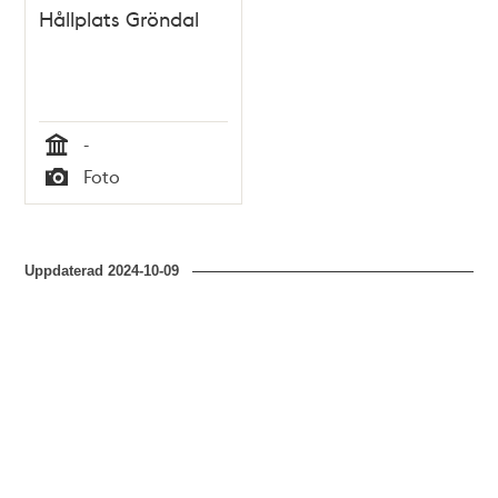
Hållplats Gröndal
-
Tid
Foto
Typ
Uppdaterad
2024-10-09