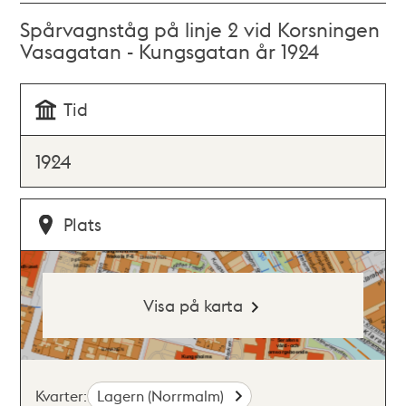
Spårvagnståg på linje 2 vid Korsningen
Vasagatan - Kungsgatan år 1924
Tid
1924
Plats
Visa på karta
Kvarter:
Lagern (Norrmalm)