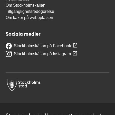
Om Stockholmskällan
Tillgänglighetsredogörelse
Om kakor på webbplatsen
Sociala medier
Stockholmskällan på Facebook
Stockholmskällan på Instagram