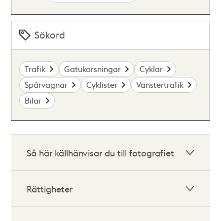
Sökord
Trafik
Gatukorsningar
Cyklar
Spårvagnar
Cyklister
Vänstertrafik
Bilar
Så här källhänvisar du till fotografiet
Rättigheter