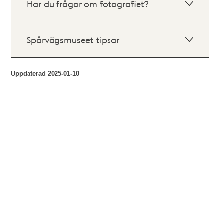
Har du frågor om fotografiet?
Spårvägsmuseet tipsar
Uppdaterad
2025-01-10