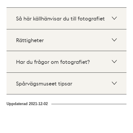
Så här källhänvisar du till fotografiet
Rättigheter
Har du frågor om fotografiet?
Spårvägsmuseet tipsar
Uppdaterad
2021-12-02