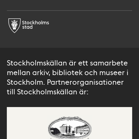
Stockholmskällan är ett samarbete
mellan arkiv, bibliotek och museer i
Stockholm. Partnerorganisationer
till Stockholmskällan är: