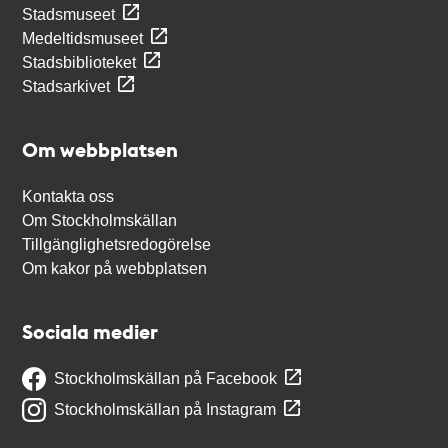
Stadsmuseet
Medeltidsmuseet
Stadsbiblioteket
Stadsarkivet
Om webbplatsen
Kontakta oss
Om Stockholmskällan
Tillgänglighetsredogörelse
Om kakor på webbplatsen
Sociala medier
Stockholmskällan på Facebook
Stockholmskällan på Instagram