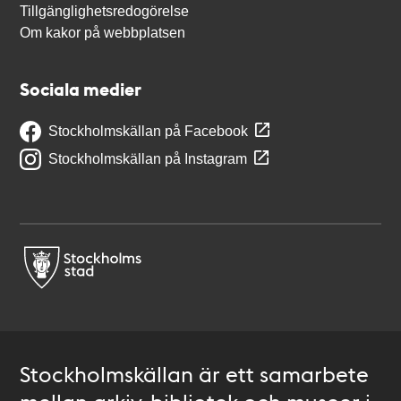
Tillgänglighetsredogörelse
Om kakor på webbplatsen
Sociala medier
Stockholmskällan på Facebook
Stockholmskällan på Instagram
Stockholmskällan är ett samarbete