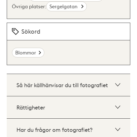
Övriga platser:
Sergelgatan
Sökord
Blommor
Så här källhänvisar du till fotografiet
Rättigheter
Har du frågor om fotografiet?