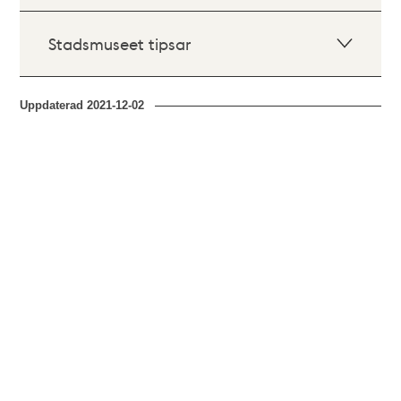
Stadsmuseet tipsar
Uppdaterad
2021-12-02