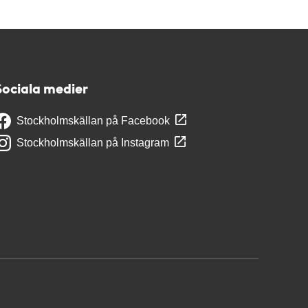
Sociala medier
Stockholmskällan på Facebook
Stockholmskällan på Instagram