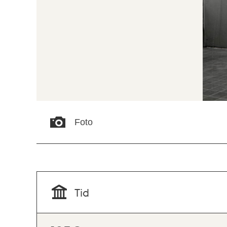
Foto
Tid