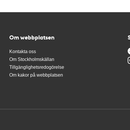
Om webbplatsen
Kontakta oss
Om Stockholmskällan
Tillgänglighetsredogörelse
Om kakor på webbplatsen