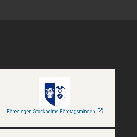
Föreningen Stockholms Företagsminnen