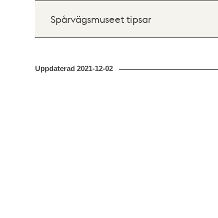
Spårvägsmuseet tipsar
Uppdaterad
2021-12-02