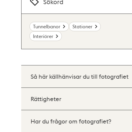
Sökord
Tunnelbanor
Stationer
Interiörer
Så här källhänvisar du till fotografiet
Rättigheter
Har du frågor om fotografiet?