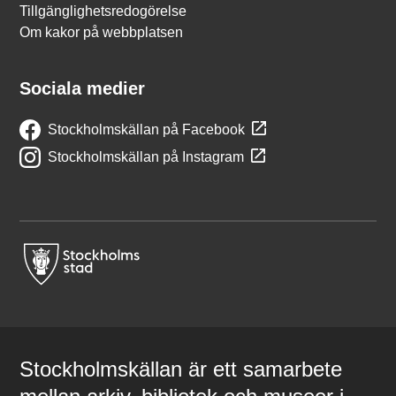
Tillgänglighetsredogörelse
Om kakor på webbplatsen
Sociala medier
Stockholmskällan på Facebook
Stockholmskällan på Instagram
Stockholmskällan är ett samarbete