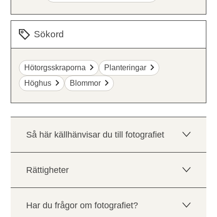
Sökord
Hötorgsskraporna
Planteringar
Höghus
Blommor
Så här källhänvisar du till fotografiet
Rättigheter
Har du frågor om fotografiet?