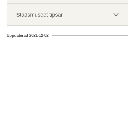
Stadsmuseet tipsar
Uppdaterad
2021-12-02