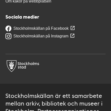
Om kakor på webbplatsen
Sociala medier
Stockholmskällan på Facebook
Stockholmskällan på Instagram
Stockholmskällan är ett samarbete
mellan arkiv, bibliotek och museer i
Stockholm. Partnerorganisationer