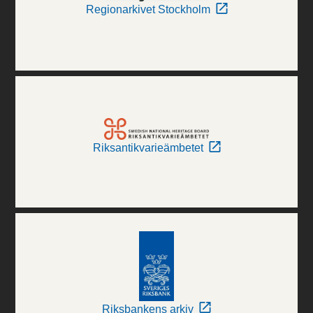
Regionarkivet Stockholm
Riksantikvarieämbetet
Riksbankens arkiv