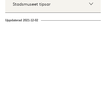
Stadsmuseet tipsar
Uppdaterad
2021-12-02