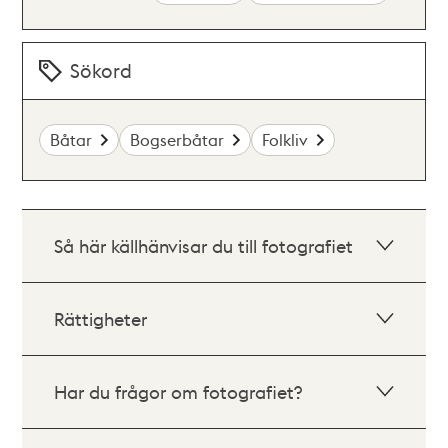
Sökord
Båtar
Bogserbåtar
Folkliv
Så här källhänvisar du till fotografiet
Rättigheter
Har du frågor om fotografiet?