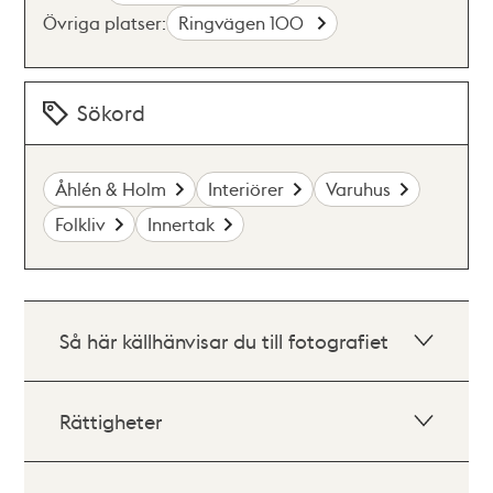
Övriga platser:
Ringvägen 100
Sökord
Åhlén & Holm
Interiörer
Varuhus
Folkliv
Innertak
Så här källhänvisar du till fotografiet
Rättigheter