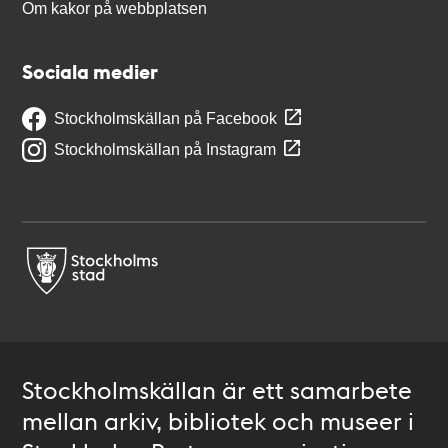
Om kakor på webbplatsen
Sociala medier
Stockholmskällan på Facebook
Stockholmskällan på Instagram
Stockholmskällan är ett samarbete
mellan arkiv, bibliotek och museer i