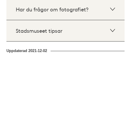
Har du frågor om fotografiet?
Stadsmuseet tipsar
Uppdaterad
2021-12-02