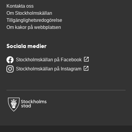
Kontakta oss
Om Stockholmskällan
Tillgänglighetsredogörelse
Om kakor på webbplatsen
Sociala medier
Stockholmskällan på Facebook
Stockholmskällan på Instagram