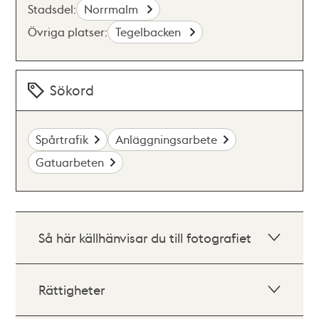
Stadsdel:
Norrmalm
Övriga platser:
Tegelbacken
Sökord
Spårtrafik
Anläggningsarbete
Gatuarbeten
Så här källhänvisar du till fotografiet
Rättigheter