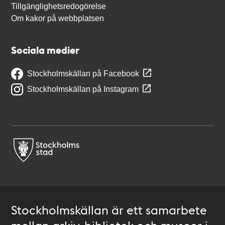
Tillgänglighetsredogörelse
Om kakor på webbplatsen
Sociala medier
Stockholmskällan på Facebook
Stockholmskällan på Instagram
Stockholmskällan är ett samarbete