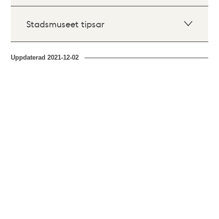
Stadsmuseet tipsar
Uppdaterad
2021-12-02