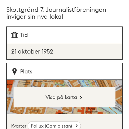
Skottgränd 7. Journalistföreningen
inviger sin nya lokal
Tid
21 oktober 1952
Plats
Visa på karta
Kvarter:
Pollux (Gamla stan)