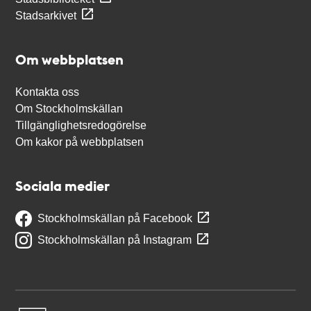
Stadsarkivet
Om webbplatsen
Kontakta oss
Om Stockholmskällan
Tillgänglighetsredogörelse
Om kakor på webbplatsen
Sociala medier
Stockholmskällan på Facebook
Stockholmskällan på Instagram