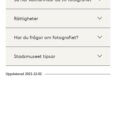
Rättigheter
Har du frågor om fotografiet?
Stadsmuseet tipsar
Uppdaterad
2021-12-02