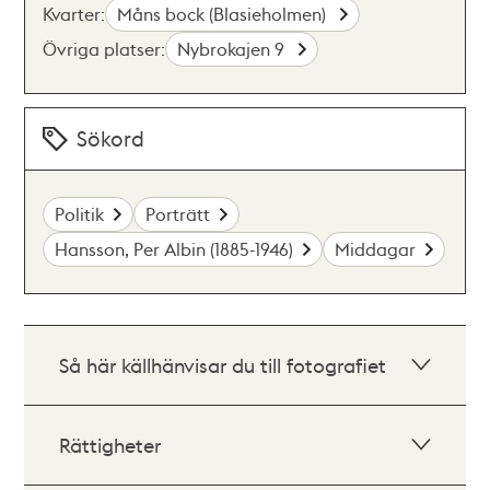
Kvarter:
Måns bock (Blasieholmen)
Övriga platser:
Nybrokajen 9
Sökord
Politik
Porträtt
Hansson, Per Albin (1885-1946)
Middagar
Så här källhänvisar du till fotografiet
Rättigheter