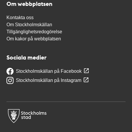
Om webbplatsen
Kontakta oss
Om Stockholmskällan
Tillgänglighetsredogörelse
Om kakor på webbplatsen
Sociala medier
Stockholmskällan på Facebook
Stockholmskällan på Instagram