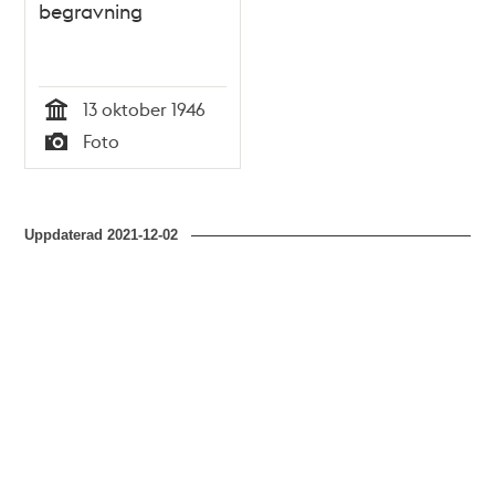
begravning
13 oktober 1946
Tid
Foto
Typ
Uppdaterad
2021-12-02